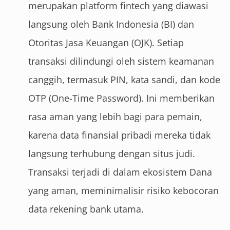
merupakan platform fintech yang diawasi
langsung oleh Bank Indonesia (BI) dan
Otoritas Jasa Keuangan (OJK). Setiap
transaksi dilindungi oleh sistem keamanan
canggih, termasuk PIN, kata sandi, dan kode
OTP (One-Time Password). Ini memberikan
rasa aman yang lebih bagi para pemain,
karena data finansial pribadi mereka tidak
langsung terhubung dengan situs judi.
Transaksi terjadi di dalam ekosistem Dana
yang aman, meminimalisir risiko kebocoran
data rekening bank utama.