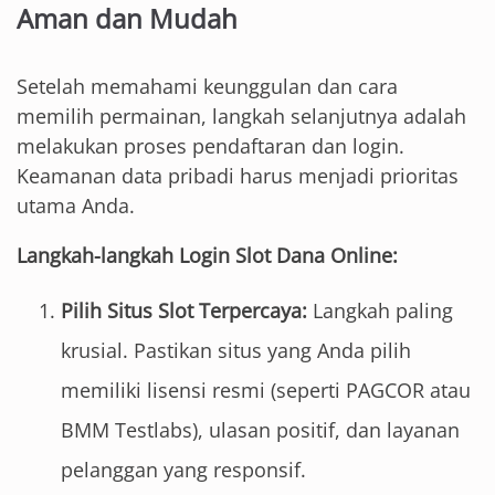
Aman dan Mudah
Setelah memahami keunggulan dan cara
memilih permainan, langkah selanjutnya adalah
melakukan proses pendaftaran dan login.
Keamanan data pribadi harus menjadi prioritas
utama Anda.
Langkah-langkah Login Slot Dana Online:
Pilih Situs Slot Terpercaya:
Langkah paling
krusial. Pastikan situs yang Anda pilih
memiliki lisensi resmi (seperti PAGCOR atau
BMM Testlabs), ulasan positif, dan layanan
pelanggan yang responsif.