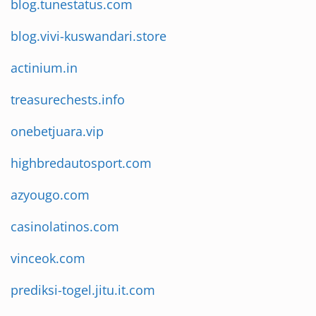
blog.tunestatus.com
blog.vivi-kuswandari.store
actinium.in
treasurechests.info
onebetjuara.vip
highbredautosport.com
azyougo.com
casinolatinos.com
vinceok.com
prediksi-togel.jitu.it.com