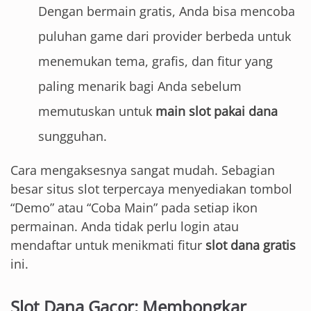
Dengan bermain gratis, Anda bisa mencoba
puluhan game dari provider berbeda untuk
menemukan tema, grafis, dan fitur yang
paling menarik bagi Anda sebelum
memutuskan untuk
main slot pakai dana
sungguhan.
Cara mengaksesnya sangat mudah. Sebagian
besar situs slot terpercaya menyediakan tombol
“Demo” atau “Coba Main” pada setiap ikon
permainan. Anda tidak perlu login atau
mendaftar untuk menikmati fitur
slot dana gratis
ini.
Slot Dana Gacor: Membongkar