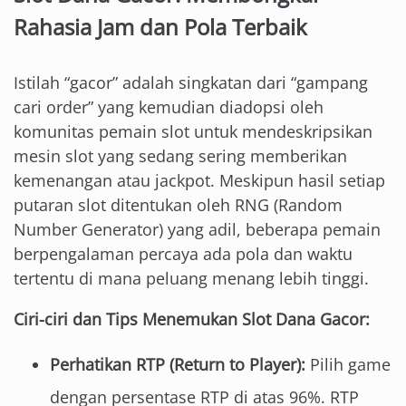
Rahasia Jam dan Pola Terbaik
Istilah “gacor” adalah singkatan dari “gampang
cari order” yang kemudian diadopsi oleh
komunitas pemain slot untuk mendeskripsikan
mesin slot yang sedang sering memberikan
kemenangan atau jackpot. Meskipun hasil setiap
putaran slot ditentukan oleh RNG (Random
Number Generator) yang adil, beberapa pemain
berpengalaman percaya ada pola dan waktu
tertentu di mana peluang menang lebih tinggi.
Ciri-ciri dan Tips Menemukan Slot Dana Gacor:
Perhatikan RTP (Return to Player):
Pilih game
dengan persentase RTP di atas 96%. RTP