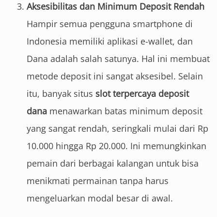
Aksesibilitas dan Minimum Deposit Rendah
Hampir semua pengguna smartphone di
Indonesia memiliki aplikasi e-wallet, dan
Dana adalah salah satunya. Hal ini membuat
metode deposit ini sangat aksesibel. Selain
itu, banyak situs
slot terpercaya deposit
dana
menawarkan batas minimum deposit
yang sangat rendah, seringkali mulai dari Rp
10.000 hingga Rp 20.000. Ini memungkinkan
pemain dari berbagai kalangan untuk bisa
menikmati permainan tanpa harus
mengeluarkan modal besar di awal.