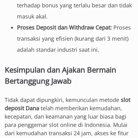
terhadap bonus yang terlalu besar dan tidak
masuk akal.
Proses Deposit dan Withdraw Cepat:
Proses
transaksi yang efisien (kurang dari 3 menit)
adalah standar industri saat ini.
Kesimpulan dan Ajakan Bermain
Bertanggung Jawab
Tidak dapat dipungkiri, kemunculan metode
slot
deposit Dana
telah memberikan kemudahan,
kecepatan, dan keamanan yang luar biasa bagi
para penggemar slot online di Indonesia. Mulai
dari kemudahan transaksi 24 jam, akses ke fitur