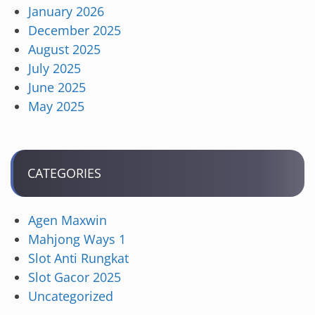
January 2026
December 2025
August 2025
July 2025
June 2025
May 2025
CATEGORIES
Agen Maxwin
Mahjong Ways 1
Slot Anti Rungkat
Slot Gacor 2025
Uncategorized