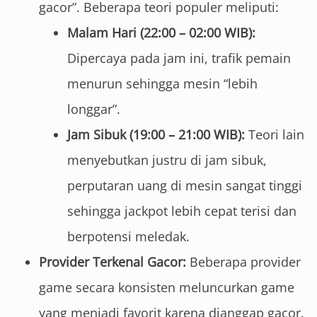
gacor”. Beberapa teori populer meliputi:
Malam Hari (22:00 – 02:00 WIB):
Dipercaya pada jam ini, trafik pemain
menurun sehingga mesin “lebih
longgar”.
Jam Sibuk (19:00 – 21:00 WIB):
Teori lain
menyebutkan justru di jam sibuk,
perputaran uang di mesin sangat tinggi
sehingga jackpot lebih cepat terisi dan
berpotensi meledak.
Provider Terkenal Gacor:
Beberapa provider
game secara konsisten meluncurkan game
yang menjadi favorit karena dianggap gacor.