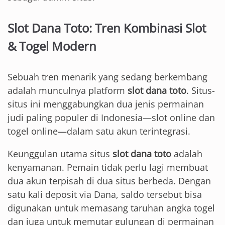
Slot Dana Toto: Tren Kombinasi Slot
& Togel Modern
Sebuah tren menarik yang sedang berkembang
adalah munculnya platform
slot dana toto
. Situs-
situs ini menggabungkan dua jenis permainan
judi paling populer di Indonesia—slot online dan
togel online—dalam satu akun terintegrasi.
Keunggulan utama situs
slot dana toto
adalah
kenyamanan. Pemain tidak perlu lagi membuat
dua akun terpisah di dua situs berbeda. Dengan
satu kali deposit via Dana, saldo tersebut bisa
digunakan untuk memasang taruhan angka togel
dan juga untuk memutar gulungan di permainan