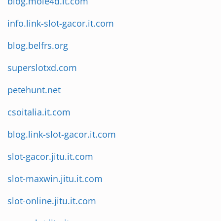
blog.mole4d.it.com
info.link-slot-gacor.it.com
blog.belfrs.org
superslotxd.com
petehunt.net
csoitalia.it.com
blog.link-slot-gacor.it.com
slot-gacor.jitu.it.com
slot-maxwin.jitu.it.com
slot-online.jitu.it.com